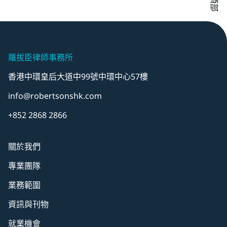
羅拔臣律師事務所
香港中環皇后大道中99號中環中心57樓
info@robertsonshk.com
+852 2868 2866
關於我們
專業團隊
業務範圍
資訊與刊物
就業機會