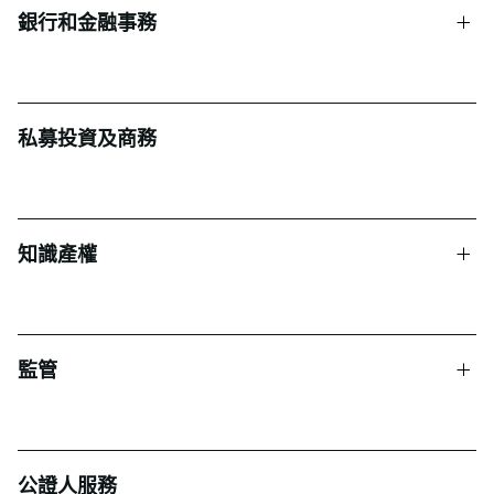
銀行和金融事務
私募投資及商務
知識產權
監管
公證人服務