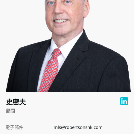
史密夫
顧問
電子郵件
mls@robertsonshk.com