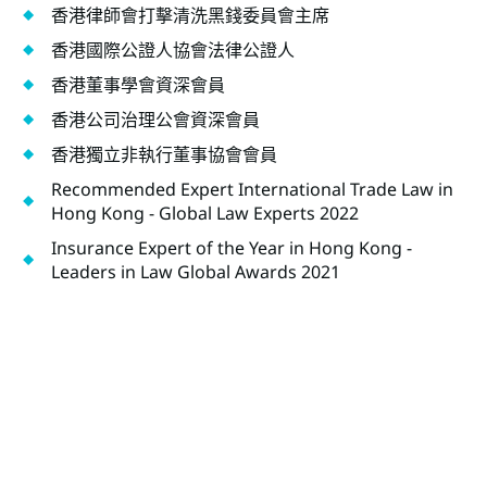
香港律師會打擊清洗黑錢委員會主席
香港國際公證人協會法律公證人
香港董事學會資深會員
香港公司治理公會資深會員
香港獨立非執行董事協會會員
Recommended Expert International Trade Law in
Hong Kong - Global Law Experts 2022
Insurance Expert of the Year in Hong Kong -
Leaders in Law Global Awards 2021