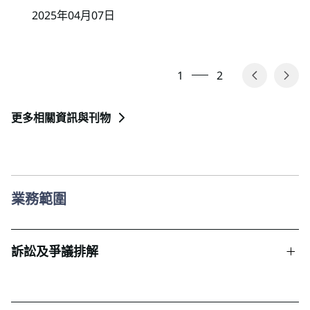
2025年04月07日
1
2
更多相關資訊與刊物
業務範圍
訴訟及爭議排解