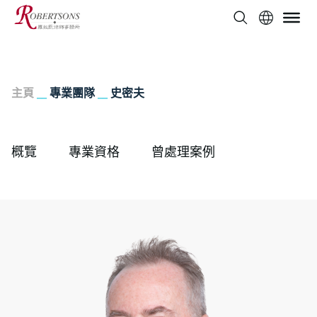
主頁
__
專業團隊
__
史密夫
概覽
專業資格
曾處理案例