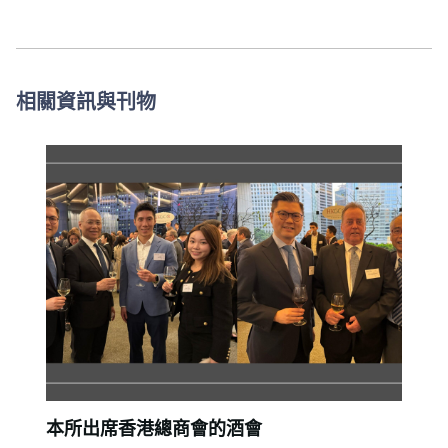
相關資訊與刊物
本所出席香港總商會的酒會