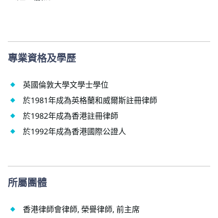
專業資格及學歷
英國倫敦大學文學士學位
於1981年成為英格蘭和威爾斯註冊律師
於1982年成為香港註冊律師
於1992年成為香港國際公證人
所屬團體
香港律師會律師, 榮譽律師, 前主席