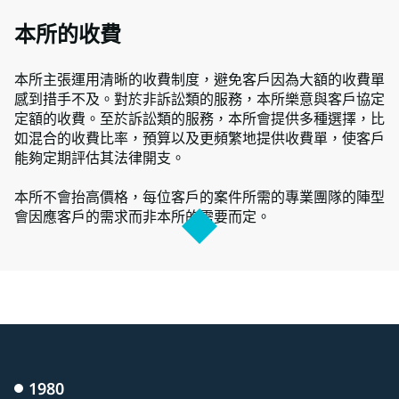
本所的收費
本所主張運用清晰的收費制度，避免客戶因為大額的收費單
感到措手不及。對於非訴訟類的服務，本所樂意與客戶協定
定額的收費。至於訴訟類的服務，本所會提供多種選擇，比
如混合的收費比率，預算以及更頻繁地提供收費單，使客戶
能夠定期評估其法律開支。
本所不會抬高價格，每位客戶的案件所需的專業團隊的陣型
會因應客戶的需求而非本所的需要而定。
1980