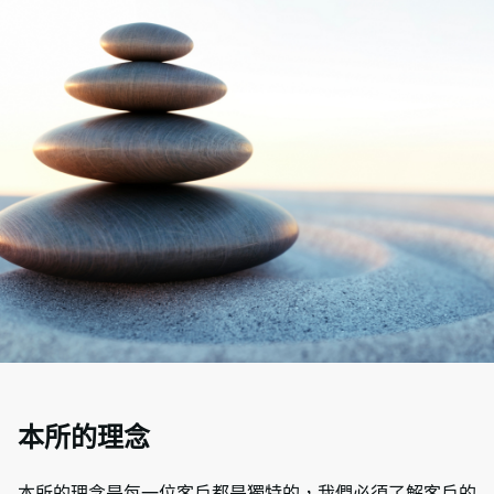
本所的理念
本所的理念是每一位客戶都是獨特的，我們必須了解客戶的