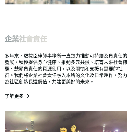
企
業
社
會
責
任
多年來，羅拔臣律師事務所一直致力推動可持續及負責任的
發展，積極提倡身心健康、推動多元共融、培育未來社會棟
樑、鼓勵負責任的資源使用，以及關懷和支援有需要的社
群。我們將企業社會責任融入本所的文化及日常運作，努力
為社區創造長遠價值，共建更美好的未來。
了解更多