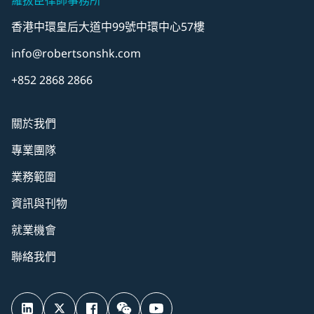
羅拔臣律師事務所
香港中環皇后大道中99號中環中心57樓
info@robertsonshk.com
+852 2868 2866
關於我們
專業團隊
業務範圍
資訊與刊物
就業機會
聯絡我們