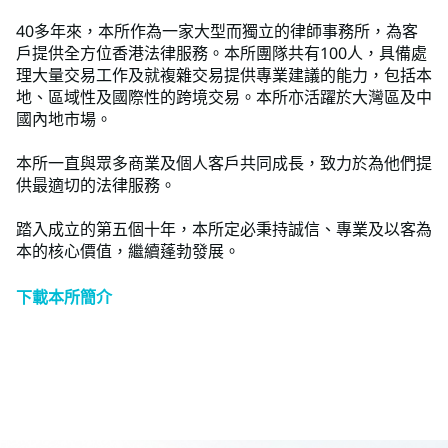
40多年來，本所作為一家大型而獨立的律師事務所，為客
戶提供全方位香港法律服務。本所團隊共有100人，具備處
理大量交易工作及就複雜交易提供專業建議的能力，包括本
地、區域性及國際性的跨境交易。本所亦活躍於大灣區及中
國內地市場。
本所一直與眾多商業及個人客戶共同成長，致力於為他們提
供最適切的法律服務。
踏入成立的第五個十年，本所定必秉持誠信、專業及以客為
本的核心價值，繼續蓬勃發展。
下載本所簡介