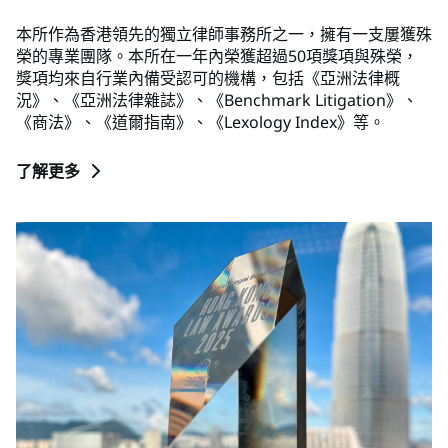
本所作為香港領先的獨立律師事務所之一，擁有一支屢獲殊
榮的專業團隊。本所在一年內榮獲超過50項獎項與殊榮，
獎項均來自行業內備受認可的機構，包括《亞洲法律概
況》、《亞洲法律雜誌》、《Benchmark Litigation》、
《商法》、《道爾指南》、《Lexology Index》等。
了解更多