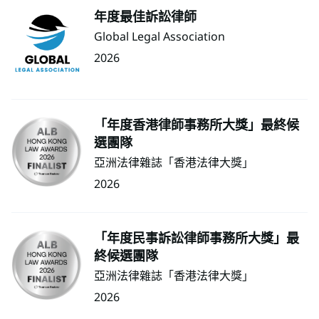
年度最佳訴訟律師
Global Legal Association
2026
「年度香港律師事務所大獎」最終候
選團隊
亞洲法律雜誌「香港法律大獎」
2026
「年度民事訴訟律師事務所大獎」最
終候選團隊
亞洲法律雜誌「香港法律大獎」
2026