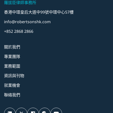
羅拔臣律師事務所
香港中環皇后大道中99號中環中心57樓
info@robertsonshk.com
+852 2868 2866
關於我們
專業團隊
業務範圍
資訊與刊物
就業機會
聯絡我們