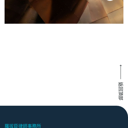
返回頂部
羅拔臣律師事務所