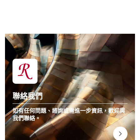
聯絡我們
如有任何問題、諮詢或需進一步資訊，歡迎與
我們聯絡。