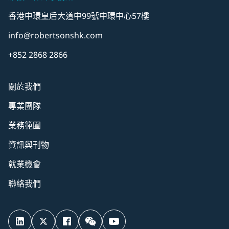
香港中環皇后大道中99號中環中心57樓
info@robertsonshk.com
+852 2868 2866
關於我們
專業團隊
業務範圍
資訊與刊物
就業機會
聯絡我們