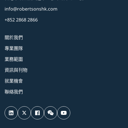
info@robertsonshk.com
+852 2868 2866
關於我們
專業團隊
業務範圍
資訊與刊物
就業機會
聯絡我們