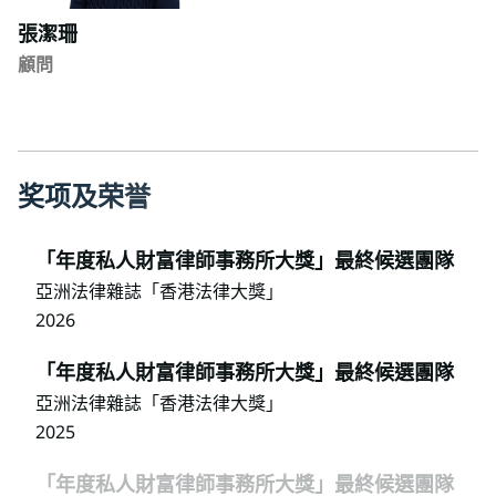
張潔珊
顧問
奖
项
及
荣
誉
「年度私人財富律師事務所大獎」最終候選團隊
亞洲法律雜誌「香港法律大獎」
2026
「年度私人財富律師事務所大獎」最終候選團隊
亞洲法律雜誌「香港法律大獎」
2025
「年度私人財富律師事務所大獎」最終候選團隊