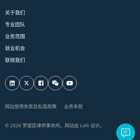
关于我们
专业团队
业务范围
就业机会
联络我们
网站使用条款及私隐政策
业务条款
©
2026
罗拔臣律师事务所。网站由
Lolli
设计。