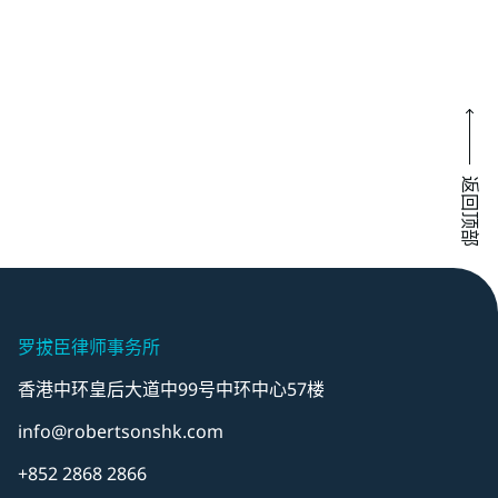
返回顶部
罗拔臣律师事务所
香港中环皇后大道中99号中环中心57楼
info@robertsonshk.com
+852 2868 2866