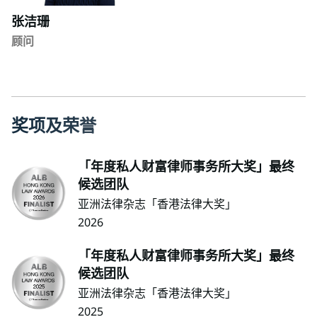
张洁珊
顾问
奖
项
及
荣
誉
「年度私人财富律师事务所大奖」最终
候选团队
亚洲法律杂志「香港法律大奖」
2026
「年度私人财富律师事务所大奖」最终
候选团队
亚洲法律杂志「香港法律大奖」
2025