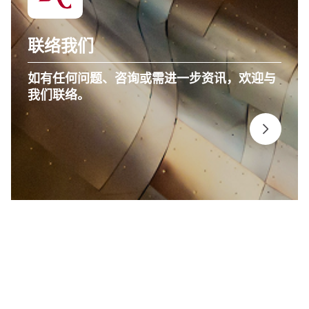
联络我们
如有任何问题、咨询或需进一步资讯，欢迎与
我们联络。