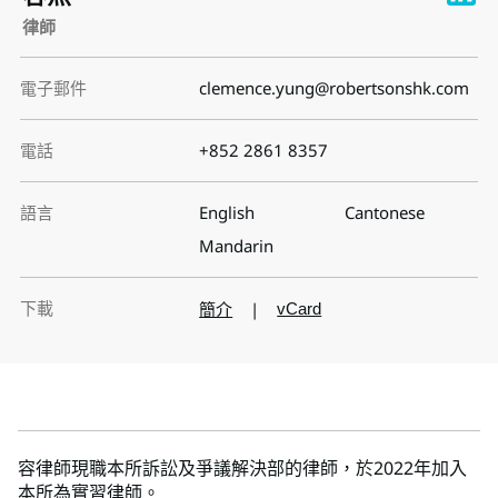
律師
電子郵件
clemence.yung@robertsonshk.com
電話
+852 2861 8357
語言
English
Cantonese
Mandarin
下載
簡介
|
vCard
容律師現職本所訴訟及爭議解決部的律師，於2022年加入
本所為實習律師。