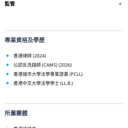
監管
專業資格及學歷
香港律師 (2024)
公認反洗錢師 (CAMS) (2026)
香港城市大學法學專業證書 (PCLL)
香港中文大學法學學士 (LL.B.)
所屬團體