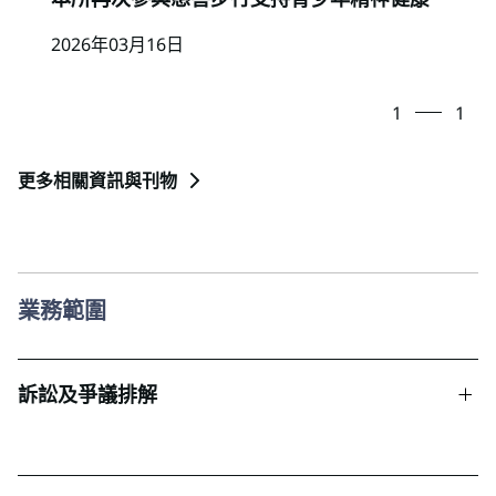
2026年03月16日
1
1
更多相關資訊與刊物
業務範圍
訴訟及爭議排解