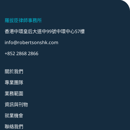
羅拔臣律師事務所
香港中環皇后大道中99號中環中心57樓
info@robertsonshk.com
+852 2868 2866
關於我們
專業團隊
業務範圍
資訊與刊物
就業機會
聯絡我們