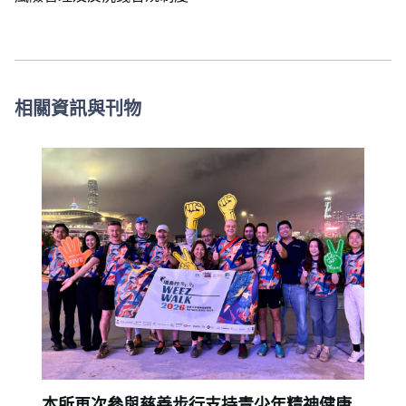
相關資訊與刊物
本所再次參與慈善步行支持青少年精神健康