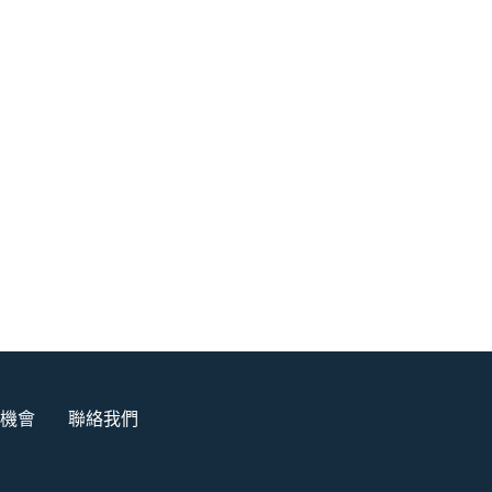
機會
聯絡我們