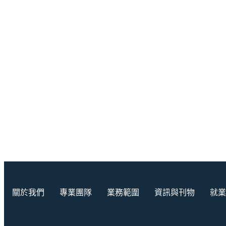
關於我們
專業團隊
業務範圍
資訊與刊物
就業