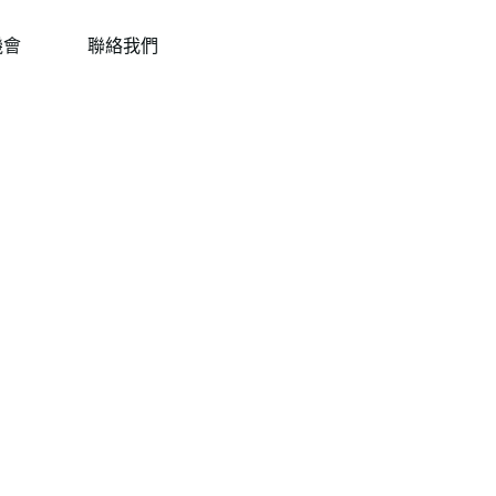
機會
聯絡我們