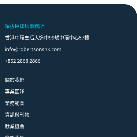
羅拔臣律師事務所
香港中環皇后大道中99號中環中心57樓
info@robertsonshk.com
+852 2868 2866
關於我們
專業團隊
業務範圍
資訊與刊物
就業機會