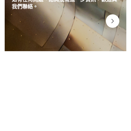
我們聯絡。