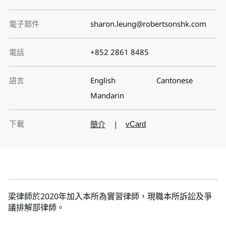
電子郵件
sharon.leung@robertsonshk.com
電話
+852 2861 8485
語言
English
Cantonese
Mandarin
下載
簡介
|
vCard
梁律師於2020年加入本所為實習律師，現職本所訴訟及爭
議排解部律師。