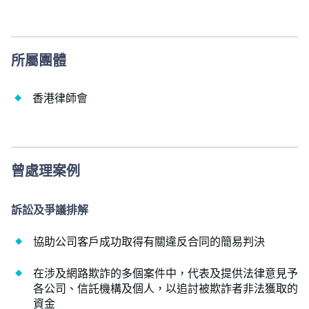
所屬團體
香港律師會
曾處理案例
訴訟及爭議排解
協助公司客戶成功取得有關違反合同的簡易判決
在涉及網路欺詐的多個案件中，代表及提供法律意見予
各公司、信託機構及個人，以追討被欺詐者非法獲取的
資金