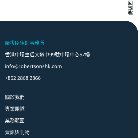
返回頂部
羅拔臣律師事務所
香港中環皇后大道中99號中環中心57樓
info@robertsonshk.com
+852 2868 2866
關於我們
專業團隊
業務範圍
資訊與刊物