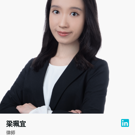
梁珮宜
律師