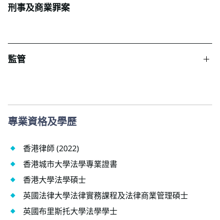
刑事及商業罪案
監管
專業資格及學歷
香港律師 (2022)
香港城市大學法學專業證書
香港大學法學碩士
英國法律大學法律實務課程及法律商業管理碩士
英國布里斯托大學法學學士