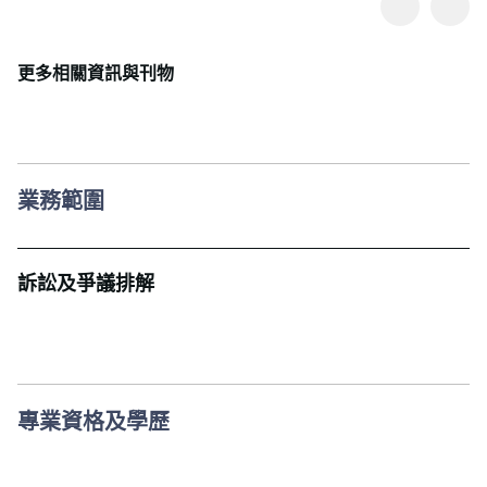
更多相關資訊與刊物
業務範圍
訴訟及爭議排解
專業資格及學歷