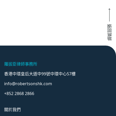
返回頂部
羅拔臣律師事務所
香港中環皇后大道中99號中環中心57樓
info@robertsonshk.com
+852 2868 2866
關於我們