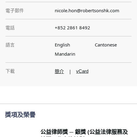
電子郵件
nicole.hon@robertsonshk.com
電話
+852 2861 8492
語言
English
Cantonese
Mandarin
下載
簡介
|
vCard
獎項及榮譽
公益律師獎 ─ 銀獎 (公益法律服務及