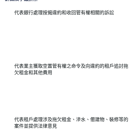
代表銀行處理按揭違約和收回管有權相關的訴訟
代表業主獲取空置管有權之命令及向違約的租戶追討拖
欠租金和其他費用
代表租戶處理涉及拖欠租金、滲水、僭建物、裝修等的
案件並提供法律意見