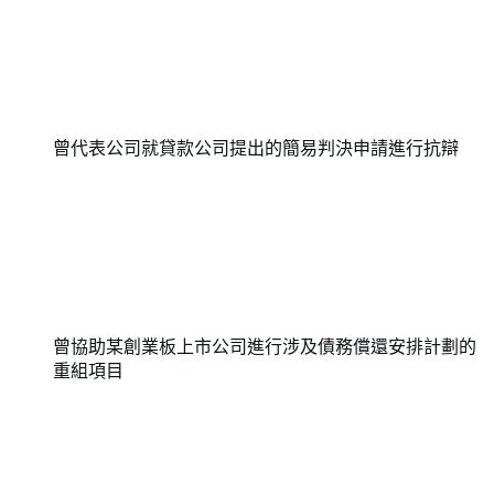
曾代表公司就貸款公司提出的簡易判決申請進行抗辯
曾協助某創業板上市公司進行涉及債務償還安排計劃的
重組項目