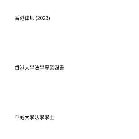
香港律師 (2023)
香港大學法學專業證書
華威大學法學學士