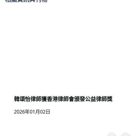
韓頌怡律師獲香港律師會頒發公益律師獎
2026年01月02日