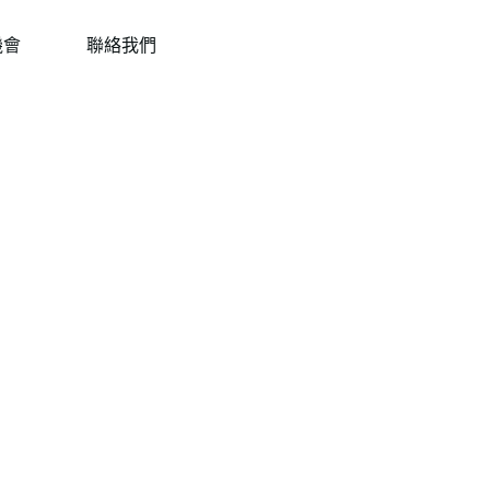
機會
聯絡我們