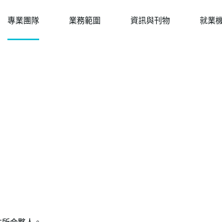
專業團隊
業務範圍
資訊與刊物
就業