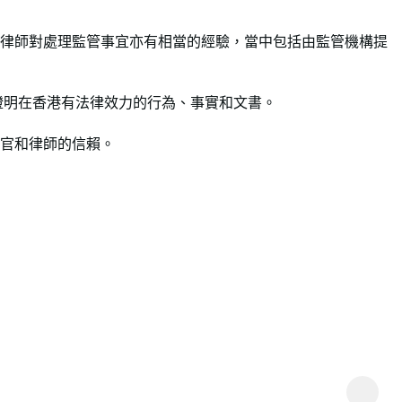
律師對處理監管事宜亦有相當的經驗，當中包括由監管機構提
證明在香港有法律效力的行為、事實和文書。
官和律師的信賴。