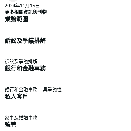
2024年11月15日
更多相關資訊與刊物
業務範圍
訴訟及爭議排解
訴訟及爭議排解
銀行和金融事務
銀行和金融事務 ─ 具爭議性
私人客戶
家事及婚姻事務
監管