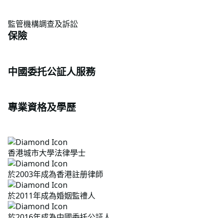
監管機構調查及訴訟
保險
中國委托公証人服務
專業資格及學歷
香港城市大學法律學士
於2003年成為香港註册律師
於2011年成為婚姻監禮人
於2016年成為中國委托公証人