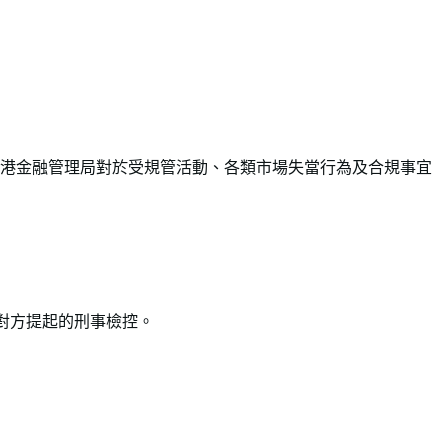
港金融管理局對於受規管活動、各類市場失當行為及合規事宜
對方提起的刑事檢控。