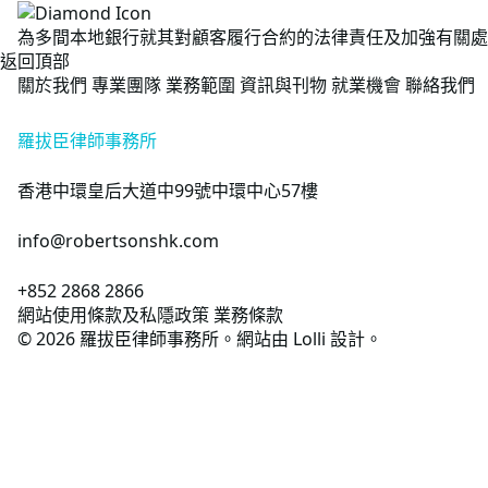
為多間本地銀行就其對顧客履行合約的法律責任及加強有關處
返回頂部
關於我們
專業團隊
業務範圍
資訊與刊物
就業機會
聯絡我們
羅拔臣律師事務所
香港中環皇后大道中99號中環中心57樓
info@robertsonshk.com
+852 2868 2866
網站使用條款及私隱政策
業務條款
©
2026
羅拔臣律師事務所。網站由
Lolli
設計。