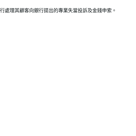
行處理其顧客向銀行提出的專業失當投訴及金錢申索。