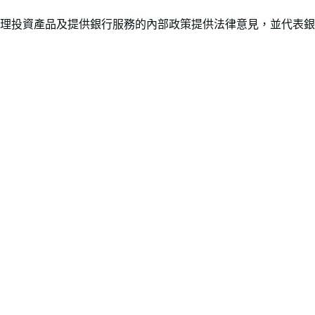
理投資產品及提供銀行服務的內部政策提供法律意見，並代表銀