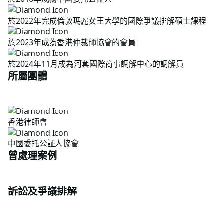
於2022年完成倫敦瑪麗女王大學的國際爭議排解碩士課程
於2023年成為香港仲裁師協會的會員
於2024年11月成為河套國際商事調解中心的調解員
所屬團體
香港律師會
中國委托公証人協會
曾處理案例
訴訟及爭議排解