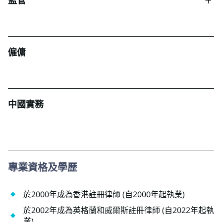
監管
僱傭
中國實務
專業資格及學歷
於2000年成為香港註冊律師 (自2000年起執業)
於2002年成為英格蘭和威爾斯註冊律師 (自2022年起執
業)