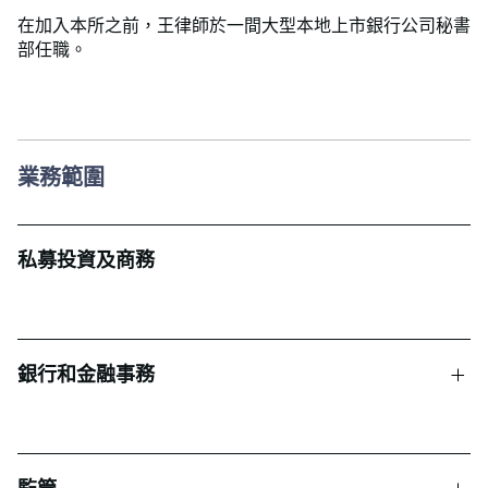
在加入本所之前，王律師於一間大型本地上市銀行公司秘書
部任職。
業務範圍
私募投資及商務
銀行和金融事務