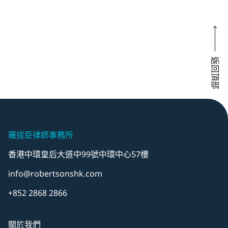
返回頂部
羅拔臣律師事務所
香港中環皇后大道中99號中環中心57樓
info@robertsonshk.com
+852 2868 2866
關於我們