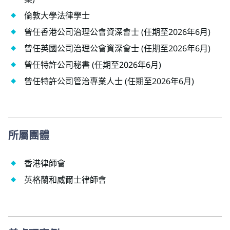
倫敦大學法律學士
曾任香港公司治理公會資深會士 (任期至2026年6月)
曾任英國公司治理公會資深會士 (任期至2026年6月)
曾任特許公司秘書 (任期至2026年6月)
曾任特許公司管治專業人士 (任期至2026年6月)
所屬團體
香港律師會
英格蘭和威爾士律師會