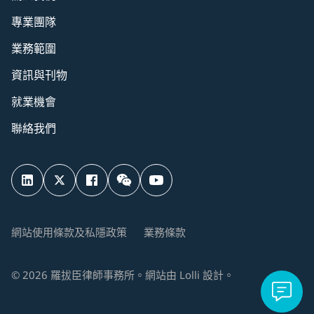
專業團隊
業務範圍
資訊與刊物
就業機會
聯絡我們
網站使用條款及私隱政策
業務條款
©
2026
羅拔臣律師事務所。網站由
Lolli
設計。