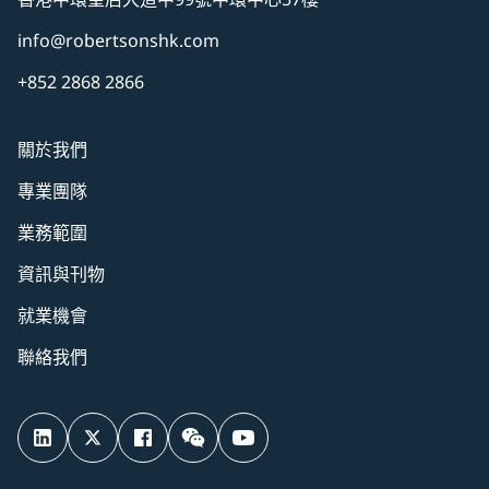
info@robertsonshk.com
+852 2868 2866
關於我們
專業團隊
業務範圍
資訊與刊物
就業機會
聯絡我們