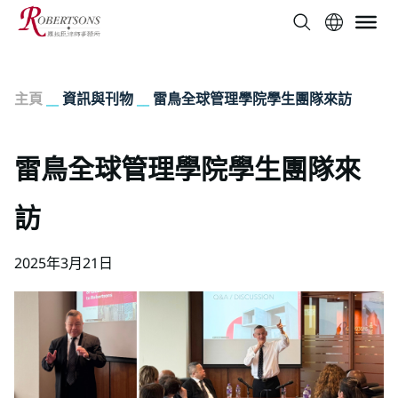
主頁
__
資訊與刊物
__
雷鳥全球管理學院學生團隊來訪
雷鳥全球管理學院學生團隊來
訪
2025年3月21日