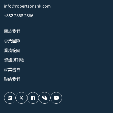
info@robertsonshk.com
+852 2868 2866
關於我們
專業團隊
業務範圍
資訊與刊物
就業機會
聯絡我們