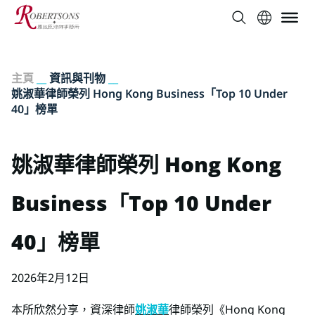
主頁
__
資訊與刊物
__
姚淑華律師榮列 Hong Kong Business「Top 10 Under
40」榜單
姚淑華律師榮列 Hong Kong
Business「Top 10 Under
40」榜單
2026年2月12日
本所欣然分享，資深律師
姚淑華
律師榮列《Hong Kong