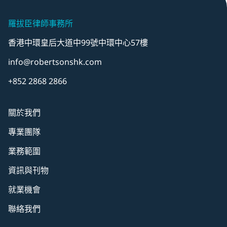
羅拔臣律師事務所
香港中環皇后大道中99號中環中心57樓
info@robertsonshk.com
+852 2868 2866
關於我們
專業團隊
業務範圍
資訊與刊物
就業機會
聯絡我們