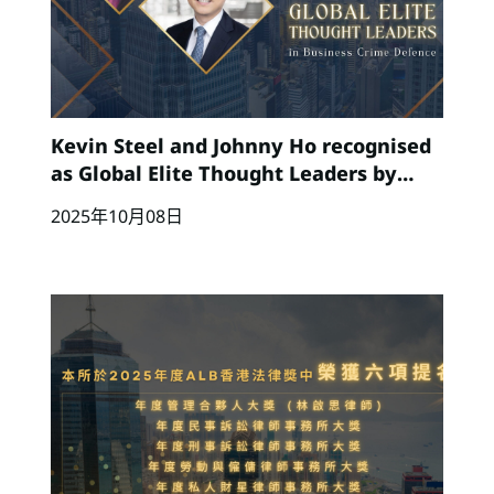
Kevin Steel and Johnny Ho recognised
as Global Elite Thought Leaders by
Lexology Index 2025
2025年10月08日