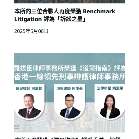
本所的三位合夥人再度榮獲 Benchmark
Litigation 評為「訴訟之星」
2025年5月08日