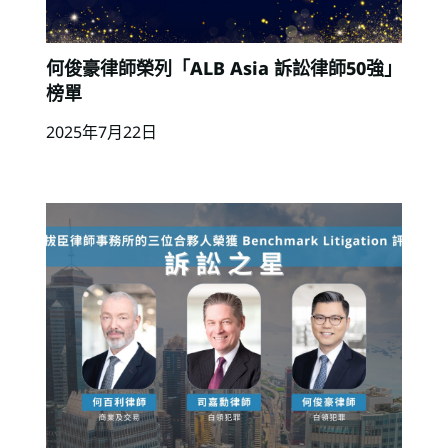
何俊豪律師榮列「ALB Asia 訴訟律師50強」
榜單
2025年7月22日