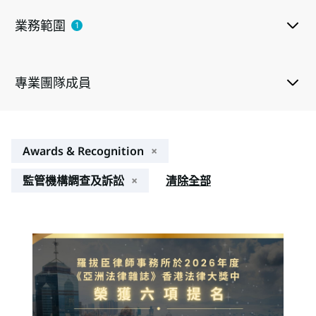
業務範圍
1
專業團隊成員
Awards & Recognition
×
監管機構調查及訴訟
×
清除全部