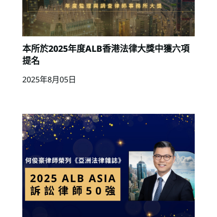
本所於2025年度ALB香港法律大獎中獲六項
提名
2025年8月05日