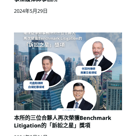
2024年5月29日
本所的三位合夥人再次榮獲Benchmark
Litigation的「訴訟之星」獎項