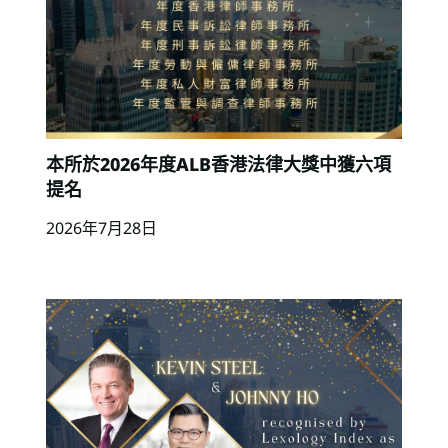
本所於2026年度ALB香港法律大獎中獲六項
提名
2026年7月28日