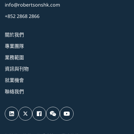
info@robertsonshk.com
+852 2868 2866
關於我們
專業團隊
業務範圍
資訊與刊物
就業機會
聯絡我們