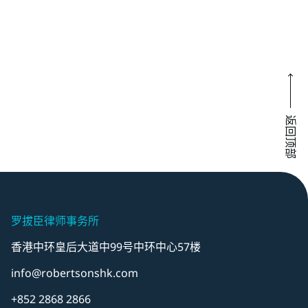
返回顶部
罗拔臣律师事务所
香港中环皇后大道中99号中环中心57楼
info@robertsonshk.com
+852 2868 2866