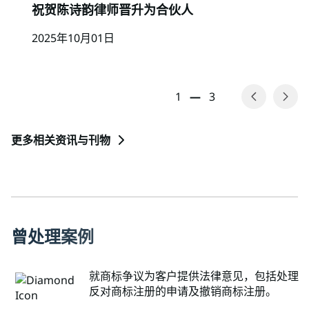
祝贺陈诗韵律师晋升为合伙人
2025年10月01日
1
—
3
更多相关资讯与刊物
曾
处
理
案
例
就商标争议为客户提供法律意见，包括处理
反对商标注册的申请及撤销商标注册。