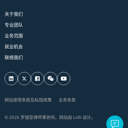
关于我们
专业团队
业务范围
就业机会
联络我们
网站使用条款及私隐政策
业务条款
©
2026
罗拔臣律师事务所。网站由
Lolli
设计。