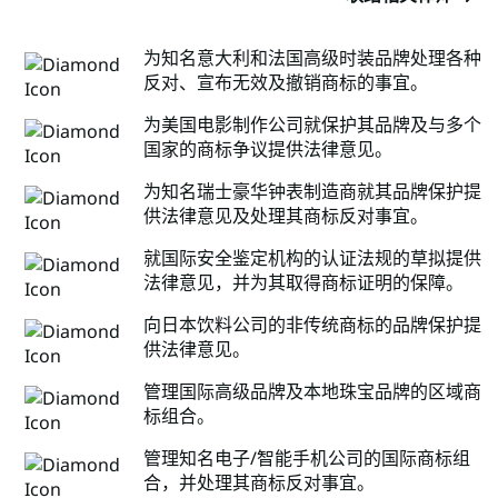
为知名意大利和法国高级时装品牌处理各种
反对、宣布无效及撤销商标的事宜。
为美国电影制作公司就保护其品牌及与多个
国家的商标争议提供法律意见。
为知名瑞士豪华钟表制造商就其品牌保护提
供法律意见及处理其商标反对事宜。
就国际安全鉴定机构的认证法规的草拟提供
法律意见，并为其取得商标证明的保障。
向日本饮料公司的非传统商标的品牌保护提
供法律意见。
管理国际高级品牌及本地珠宝品牌的区域商
标组合。
管理知名电子/智能手机公司的国际商标组
合，并处理其商标反对事宜。