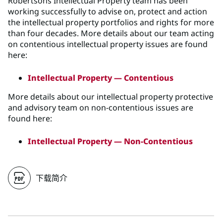
Robertsons Intellectual Property team has been
working successfully to advise on, protect and action
the intellectual property portfolios and rights for more
than four decades. More details about our team acting
on contentious intellectual property issues are found
here:
Intellectual Property — Contentious
More details about our intellectual property protective
and advisory team on non-contentious issues are
found here:
Intellectual Property — Non-Contentious
下载简介