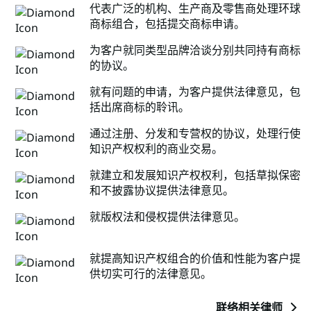
代表广泛的机构、生产商及零售商处理环球
商标组合，包括提交商标申请。
为客户就同类型品牌洽谈分别共同持有商标
的协议。
就有问题的申请，为客户提供法律意见，包
括出席商标的聆讯。
通过注册、分发和专营权的协议，处理行使
知识产权权利的商业交易。
就建立和发展知识产权权利，包括草拟保密
和不披露协议提供法律意见。
就版权法和侵权提供法律意见。
就提高知识产权组合的价值和性能为客户提
供切实可行的法律意见。
联络相关律师