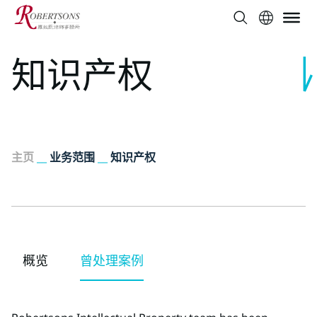
知识产权
主页
__
业务范围
__
知识产权
概览
曾处理案例