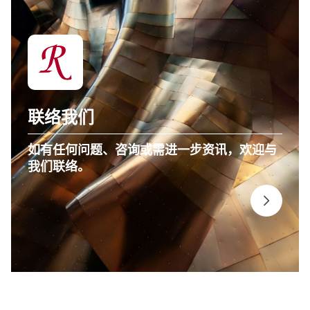
联络我们
如有任何问题、咨询或需进一步资讯，欢迎与
我们联络。