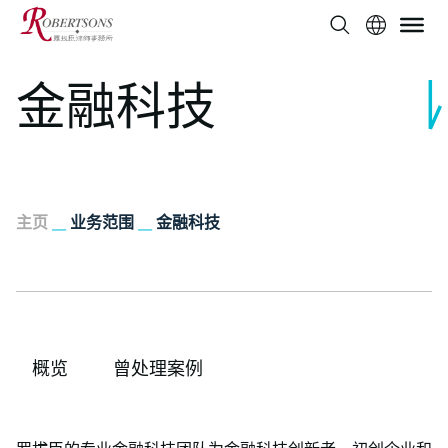
金融科技
主页
__
业务范围
__
金融科技
概览
曾处理案例