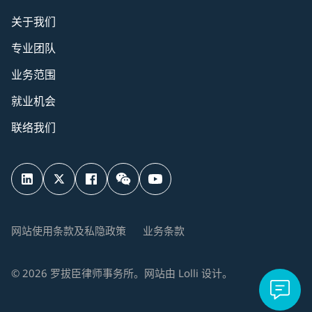
关于我们
专业团队
业务范围
就业机会
联络我们
网站使用条款及私隐政策
业务条款
©
2026
罗拔臣律师事务所。网站由
Lolli
设计。