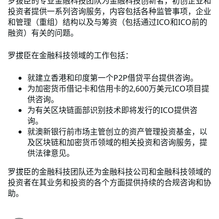
罗拔臣的专业金融科技团队为金融科技创新者，初创企业和
投资者提供一系列咨询服务，内容包括各种监管事项，企业
和管理（重组）结构以及与筹资（包括通过ICO和ICO前的
融资）有关的问题。
罗拔臣在金融科技领域的工作包括：
就建立香港和印度第一个P2P借贷平台提供咨询。
为加密货币借记卡和信用卡的2,600万美元ICO项目提
供咨询。
为有关区块链面部识别技术即将发行的ICO提供咨
询。
就澳新银行前市场主管创立的资产管理投资基金，以
及区块链和加密货币领域的相关投资和咨询服务，提
供法律意见。
罗拔臣的金融科技团队还为金融科技公司和金融科技领域的
投资者在其业务和投资的各个方面提供持续的合规咨询和协
助。