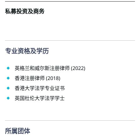
私募投资及商务
专业资格及学历
英格兰和威尔斯注册律师 (2022)
香港注册律师 (2018)
香港大学法学专业证书
英国杜伦大学法学学士
所属团体