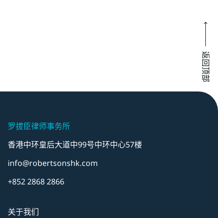
返回顶部
罗拔臣律师事务所
香港中环皇后大道中99号中环中心57楼
info@robertsonshk.com
+852 2868 2866
关于我们