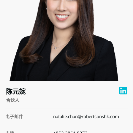
陈元婉
合伙人
电子邮件
natalie.chan@robertsonshk.com