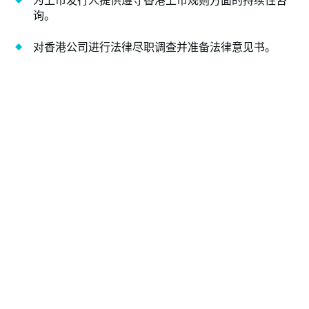
为上市发行人提供遵守香港上市规则方面的持续性咨
询。
对香港公司进行法律尽职调查并准备法律意见书。