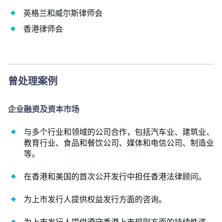
英格兰和威尔斯律师会
香港律师会
曾处理案例
企业融资及资本市场
与多个行业和领域的公司合作，包括汽车业、建筑业、
教育行业、食品和餐饮公司、媒体和电信公司、制造业
等。
在香港和美国的首次公开发行中担任香港法律顾问。
为上市发行人提供权益发行方面的咨询。