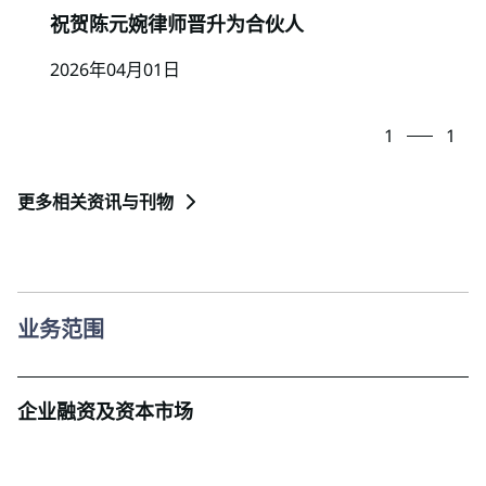
祝贺陈元婉律师晋升为合伙人
2026年04月01日
1
1
更多相关资讯与刊物
业务范围
企业融资及资本市场