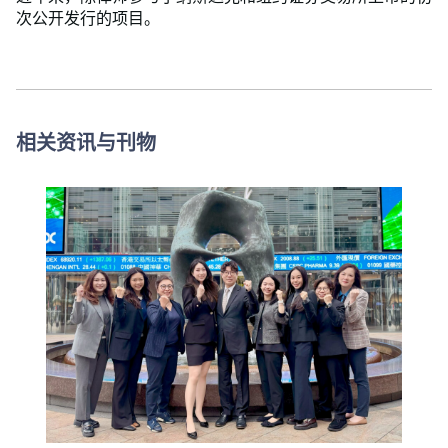
次公开发行的项目。
相关资讯与刊物