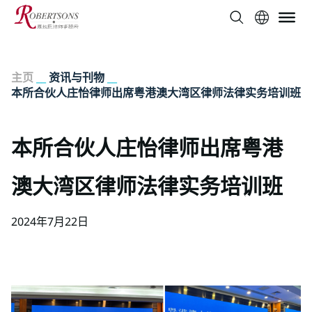
主页
__
资讯与刊物
__
本所合伙人庄怡律师出席粤港澳大湾区律师法律实务培训班
本所合伙人庄怡律师出席粤港
澳大湾区律师法律实务培训班
2024年7月22日