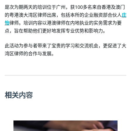
是次为期两天的培训位于广州，获100多名来自香港及澳门
的粤港澳大湾区律师出席，包括本所的企业融资部合伙人
庄
怡
律师。培训内容以港澳律师在内地执业的实务需求为要
点，旨在帮助他们更好地发挥专业优势和影响力。
此活动为参与者带来了宝贵的学习和交流机会，更促进了大
湾区律师的合作与发展。
相
关
内
容