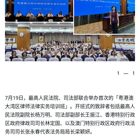
1
—
1
7月19日，最高人民法院、司法部联合举办首次的「粤港澳
大湾区律师法律实务培训班」。开班式的致辞者包括最高人
民法院副院长杨万明、司法部副部长王振江、香港特别行政
区政府律政司司长林定国、以及澳门特别行政区政府行政法
务司司长张永春代表法务局局长梁颖妍。