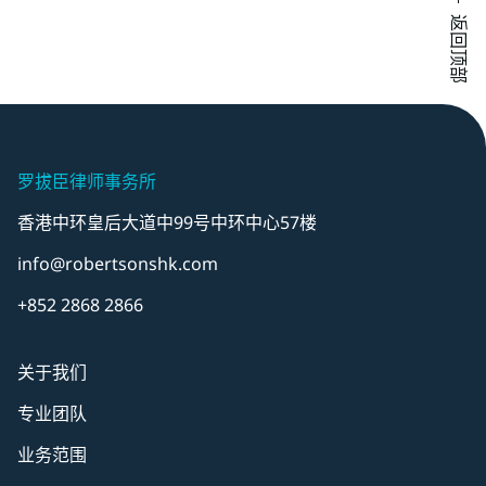
返回顶部
罗拔臣律师事务所
香港中环皇后大道中99号中环中心57楼
info@robertsonshk.com
+852 2868 2866
关于我们
专业团队
业务范围