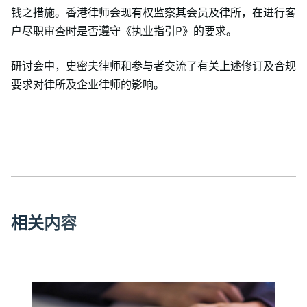
钱之措施。香港律师会现有权监察其会员及律所，在进行客
户尽职审查时是否遵守《执业指引P》的要求。
研讨会中，史密夫律师和参与者交流了有关上述修订及合规
要求对律所及企业律师的影响。
相
关
内
容