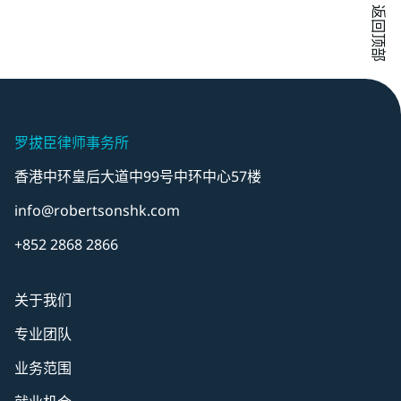
返回顶部
罗拔臣律师事务所
香港中环皇后大道中99号中环中心57楼
info@robertsonshk.com
+852 2868 2866
关于我们
专业团队
业务范围