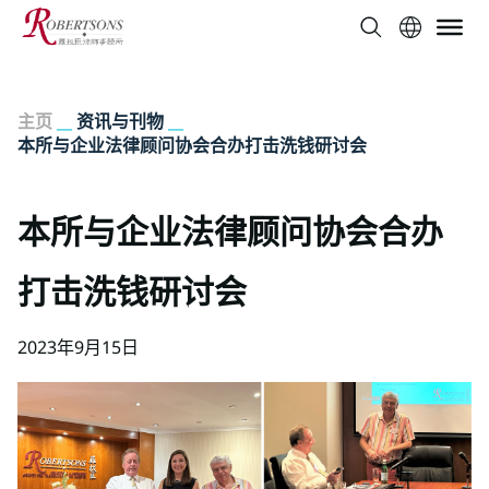
主页
__
资讯与刊物
__
本所与企业法律顾问协会合办打击洗钱研讨会
本所与企业法律顾问协会合办
打击洗钱研讨会
2023年9月15日